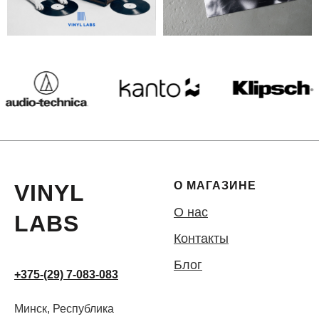
О МАГАЗИНЕ
VINYL
О нас
LABS
Контакты
Блог
+375-(29) 7-083-083
Минск, Республика