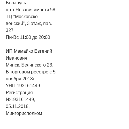
Беларусь ,
пр-т Независимости 58,
ТЦ "Московско-
венский", 3 этаж, пав.
327
Пн-Вс 11:00 до 20:00
ИП Мамайко Евгений
Иванович
Минск, Белинского 23,
В торговом реестре с 5
ноября 2018г.
УНП 193161449
Регистрация
№193161449,
05.11.2018,
Мингорисполком