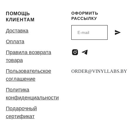
ОФОРМИТЬ
ПОМОЩЬ
РАССЫЛКУ
КЛИЕНТАМ
Доставка
Оплата
Правила возврата
товара
Пользовательское
соглашение
Политика
конфиденциальности
Подарочный
сертификат