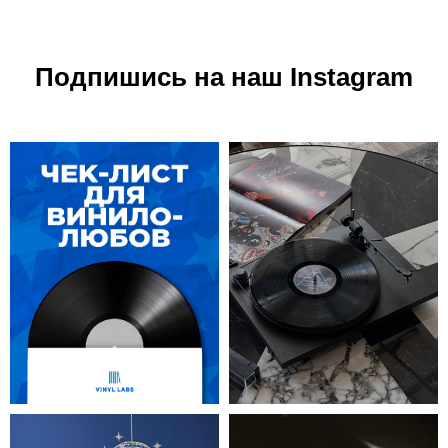
Подпишись на наш Instagram