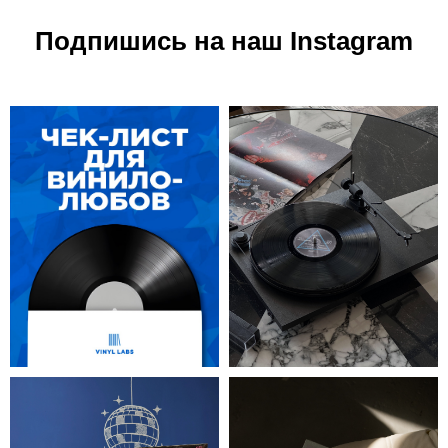
Подпишись на наш Instagram