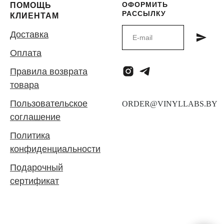
ОФОРМИТЬ
ПОМОЩЬ
РАССЫЛКУ
КЛИЕНТАМ
Доставка
Оплата
Правила возврата
товара
Пользовательское
соглашение
Политика
конфиденциальности
Подарочный
сертификат