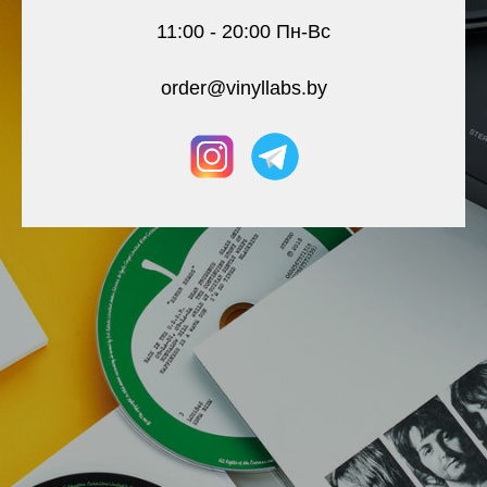
11:00 - 20:00 Пн-Вс
order@vinyllabs.by