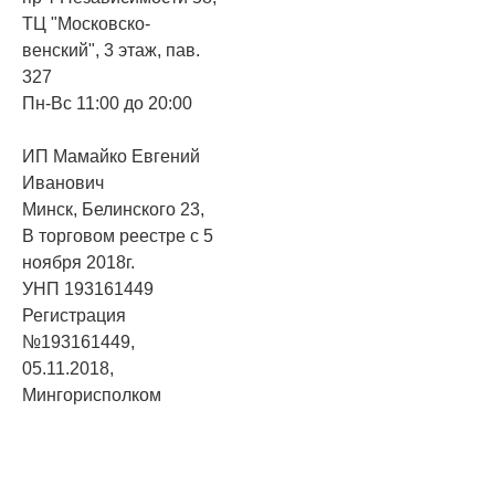
ТЦ "Московско-
венский", 3 этаж, пав.
327
Пн-Вс 11:00 до 20:00
ИП Мамайко Евгений
Иванович
Минск, Белинского 23,
В торговом реестре с 5
ноября 2018г.
УНП 193161449
Регистрация
№193161449,
05.11.2018,
Мингорисполком