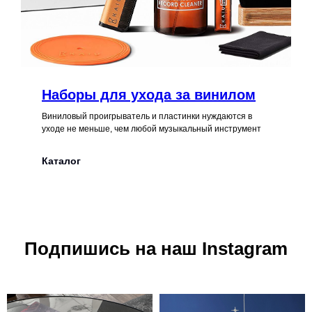
Наборы для ухода за винилом
Виниловый проигрыватель и пластинки нуждаются в
уходе не меньше, чем любой музыкальный инструмент
Каталог
Подпишись на наш Instagram