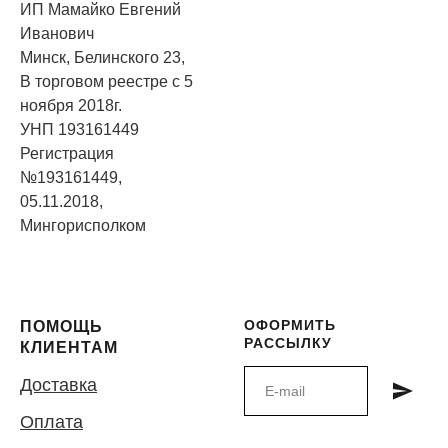
ИП Мамайко Евгений
Иванович
Минск, Белинского 23,
В торговом реестре с 5
ноября 2018г.
УНП 193161449
Регистрация
№193161449,
05.11.2018,
Мингорисполком
ОФОРМИТЬ
ПОМОЩЬ
РАССЫЛКУ
КЛИЕНТАМ
Доставка
Оплата