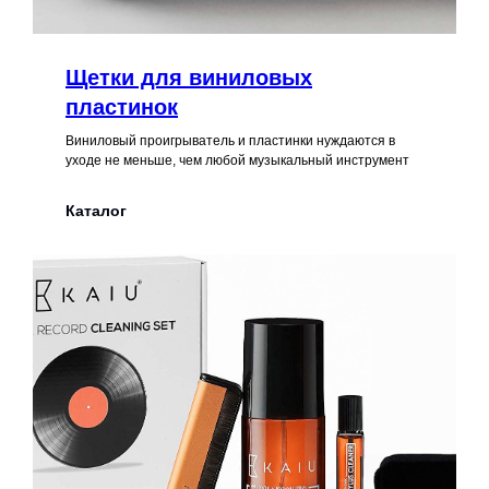
Щетки для виниловых
пластинок
Виниловый проигрыватель и пластинки нуждаются в
уходе не меньше, чем любой музыкальный инструмент
Каталог