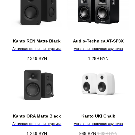
Kanto REN Matte Black
Audio-Technica AT-SP3X
Активная полочная акустика
Активная полочная акустика
2 349
BYN
1 289
BYN
Kanto ORA Matte Black
Kanto UKI Chalk
Активная полочная акустика
Активная полочная акустика
1 249
BYN
949
BYN
1 039
BYN