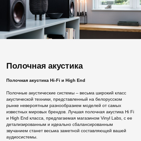
Полочная акустика
Полочная акустика Hi-Fi и High End
Полочные акустические системы – весьма широкий класс
акустической техники, представленный на белорусском
рынке невероятным разнообразием моделей от самых
известных мировых брендов. Лучшая полочная акустика Hi Fi
и High End класса, предлагаемая магазином Vinyl Labs, с ее
детализированным и идеально сбалансированным
звучанием станет весьма заметной составляющей вашей
аудиосистемы.