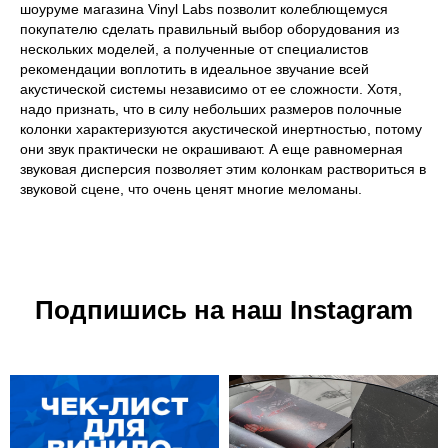
шоуруме магазина Vinyl Labs позволит колеблющемуся
покупателю сделать правильный выбор оборудования из
нескольких моделей, а полученные от специалистов
рекомендации воплотить в идеальное звучание всей
акустической системы независимо от ее сложности. Хотя,
надо признать, что в силу небольших размеров полочные
колонки характеризуются акустической инертностью, потому
они звук практически не окрашивают. А еще равномерная
звуковая дисперсия позволяет этим колонкам раствориться в
звуковой сцене, что очень ценят многие меломаны.
Подпишись на наш Instagram