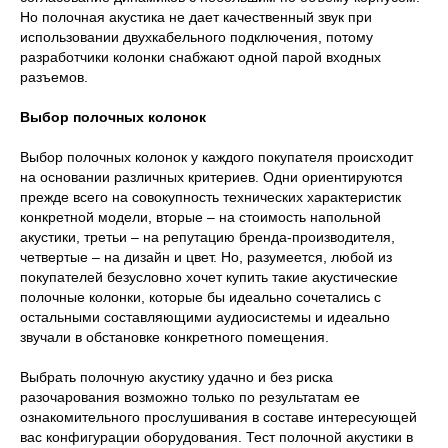
Но полочная акустика не дает качественный звук при
использовании двухкабельного подключения, потому
разработчики колонки снабжают одной парой входных
разъемов.
Выбор полочных колонок
Выбор полочных колонок у каждого покупателя происходит
на основании различных критериев. Одни ориентируются
прежде всего на совокупность технических характеристик
конкретной модели, вторые – на стоимость напольной
акустики, третьи – на репутацию бренда-производителя,
четвертые – на дизайн и цвет. Но, разумеется, любой из
покупателей безусловно хочет купить такие акустические
полочные колонки, которые бы идеально сочетались с
остальными составляющими аудиосистемы и идеально
звучали в обстановке конкретного помещения.
Выбрать полочную акустику удачно и без риска
разочарования возможно только по результатам ее
ознакомительного прослушивания в составе интересующей
вас конфигурации оборудования. Тест полочной акустики в