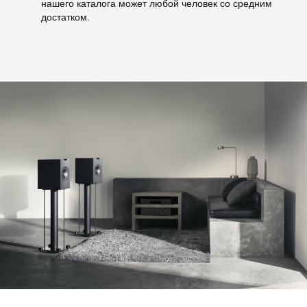
нашего каталога может любой человек со средним
достатком.