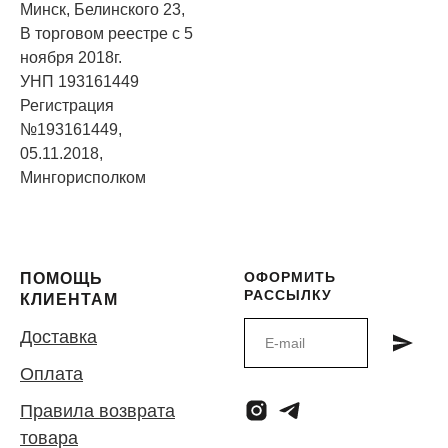
Минск, Белинского 23,
В торговом реестре с 5
ноября 2018г.
УНП 193161449
Регистрация
№193161449,
05.11.2018,
Мингорисполком
ОФОРМИТЬ
ПОМОЩЬ
РАССЫЛКУ
КЛИЕНТАМ
Доставка
Оплата
Правила возврата
товара