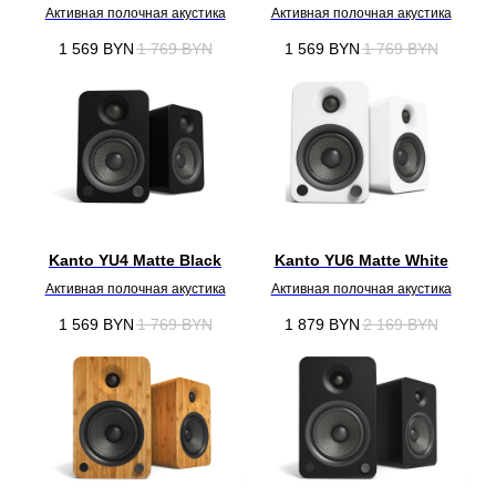
Активная полочная акустика
Активная полочная акустика
1 569
BYN
1 769
BYN
1 569
BYN
1 769
BYN
Kanto YU4 Matte Black
Kanto YU6 Matte White
Активная полочная акустика
Активная полочная акустика
1 569
BYN
1 769
BYN
1 879
BYN
2 169
BYN