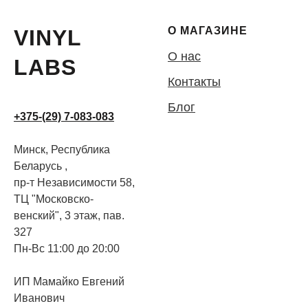
О МАГАЗИНЕ
VINYL
О нас
LABS
Контакты
Блог
+375-(29) 7-083-083
Минск, Республика
Беларусь ,
пр-т Независимости 58,
ТЦ "Московско-
венский", 3 этаж, пав.
327
Пн-Вс 11:00 до 20:00
ИП Мамайко Евгений
Иванович