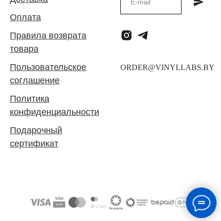
Оплата
Правила возврата
товара
Пользовательское
соглашение
Политика
конфиденциальности
Подарочный
сертификат