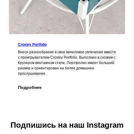
Crosley Portfolio
Внеси разнообразие в свое виниловое увлечение вместе
с проигрывателем Crosley Portfolio. Выполнен в схожем с
Крузером винтажном стиле, Портфолио имеет больший
размер и ориентирован на более домашнее
прослушивание.
Подробнее
Подпишись на наш Instagram