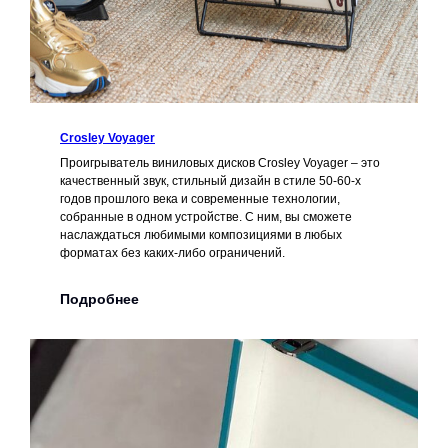
Crosley Voyager
Проигрыватель виниловых дисков Crosley Voyager – это
качественный звук, стильный дизайн в стиле 50-60-х
годов прошлого века и современные технологии,
собранные в одном устройстве. С ним, вы сможете
наслаждаться любимыми композициями в любых
форматах без каких-либо ограничений.
Подробнее