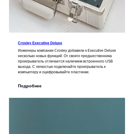
Crosley Executive Deluxe
Инженеры компании Crosley добавили к Executive Deluxe
несколько новых функций. От своего предшественника
проигрыватель отличается наличием встроенного USB
выхода. С легкостью подключайте проигрыватель к
компьютеру и оцифровывайте пластинки.
Подробнее