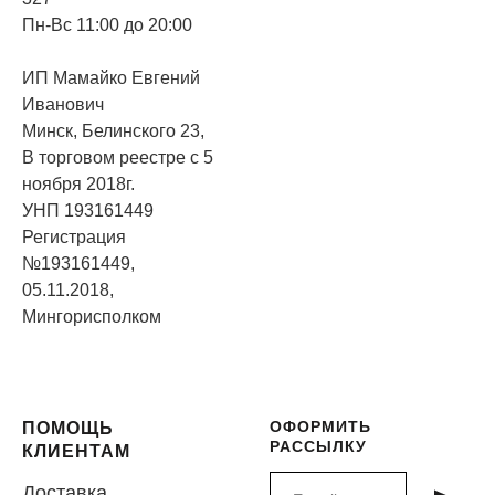
Пн-Вс 11:00 до 20:00
ИП Мамайко Евгений
Иванович
Минск, Белинского 23,
В торговом реестре с 5
ноября 2018г.
УНП 193161449
Регистрация
№193161449,
05.11.2018,
Мингорисполком
ОФОРМИТЬ
ПОМОЩЬ
РАССЫЛКУ
КЛИЕНТАМ
Доставка