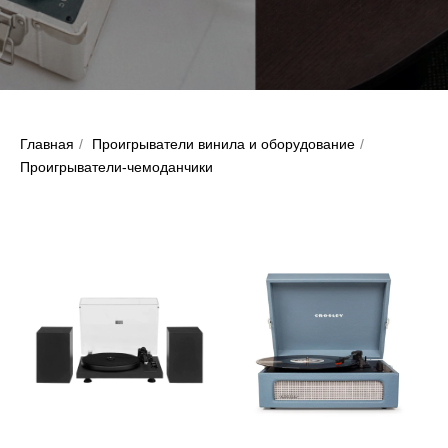
Главная
/
Проигрыватели винила и оборудование
/
Проигрыватели-чемоданчики