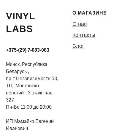
О МАГАЗИНЕ
VINYL
О нас
LABS
Контакты
Блог
+375-(29) 7-083-083
Минск, Республика
Беларусь ,
пр-т Независимости 58,
ТЦ "Московско-
венский", 3 этаж, пав.
327
Пн-Вс 11:00 до 20:00
ИП Мамайко Евгений
Иванович