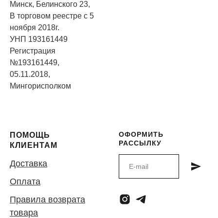
Минск, Белинского 23,
В торговом реестре с 5
ноября 2018г.
УНП 193161449
Регистрация
№193161449,
05.11.2018,
Мингорисполком
ОФОРМИТЬ
ПОМОЩЬ
РАССЫЛКУ
КЛИЕНТАМ
Доставка
Оплата
Правила возврата
товара