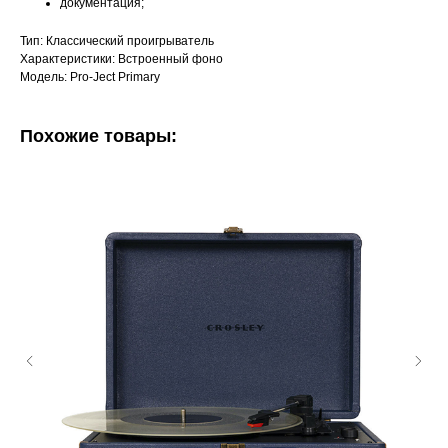
документация;
Тип: Классический проигрыватель
Характеристики: Встроенный фоно
Модель: Pro-Ject Primary
Похожие товары: