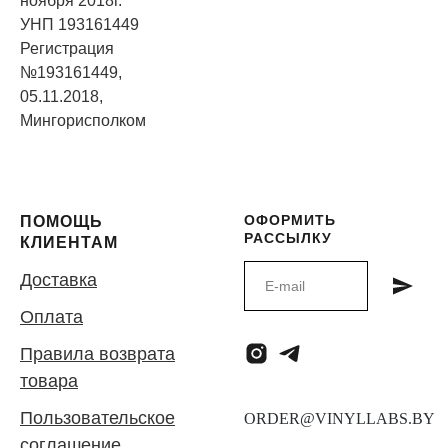
ноября 2018г.
УНП 193161449
Регистрация
№193161449,
05.11.2018,
Мингорисполком
ОФОРМИТЬ
ПОМОЩЬ
РАССЫЛКУ
КЛИЕНТАМ
Доставка
Оплата
Правила возврата
товара
Пользовательское
соглашение