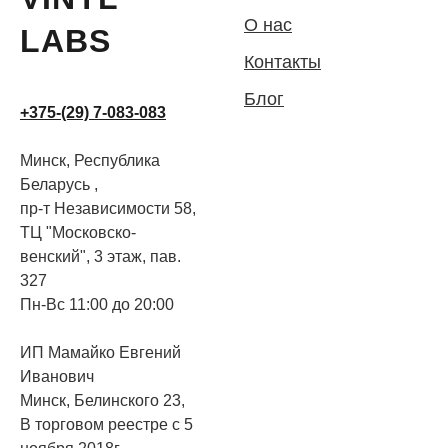
О нас
LABS
Контакты
Блог
+375-(29) 7-083-083
Минск, Республика
Беларусь ,
пр-т Независимости 58,
ТЦ "Московско-
венский", 3 этаж, пав.
327
Пн-Вс 11:00 до 20:00
ИП Мамайко Евгений
Иванович
Минск, Белинского 23,
В торговом реестре с 5