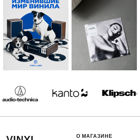
О МАГАЗИНЕ
VINYL