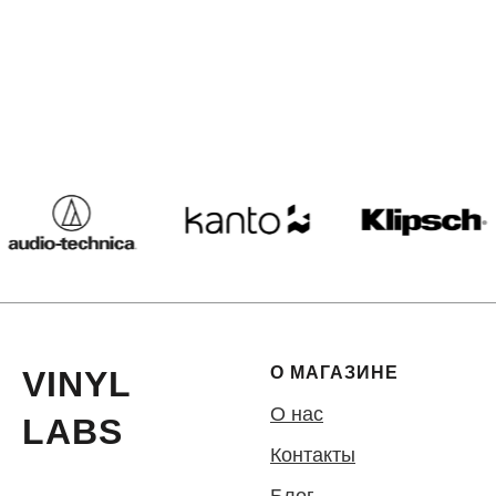
О МАГАЗИНЕ
VINYL
О нас
LABS
Контакты
Блог