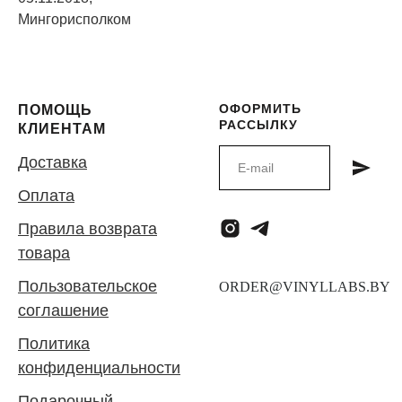
Мингорисполком
ОФОРМИТЬ
ПОМОЩЬ
РАССЫЛКУ
КЛИЕНТАМ
Доставка
Оплата
Правила возврата
товара
Пользовательское
соглашение
Политика
конфиденциальности
Подарочный