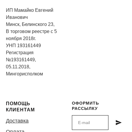
ИП Мамайко Евгений
Иванович
Минск, Белинского 23,
В торговом реестре с 5
ноября 2018г.
УНП 193161449
Регистрация
№193161449,
05.11.2018,
Мингорисполком
ОФОРМИТЬ
ПОМОЩЬ
РАССЫЛКУ
КЛИЕНТАМ
Доставка
Оплата