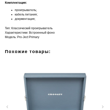
Комплектация:
проигрыватель;
кабель питания;
документация;
Тип: Классический проигрыватель
Характеристики: Встроенный фоно
Модель: Pro-Ject Primary
Похожие товары: