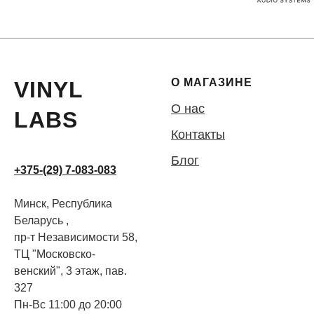
О МАГАЗИНЕ
VINYL
О нас
LABS
Контакты
Блог
+375-(29) 7-083-083
Минск, Республика
Беларусь ,
пр-т Независимости 58,
ТЦ "Московско-
венский", 3 этаж, пав.
327
Пн-Вс 11:00 до 20:00