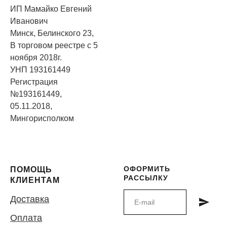
ИП Мамайко Евгений
Иванович
Минск, Белинского 23,
В торговом реестре с 5
ноября 2018г.
УНП 193161449
Регистрация
№193161449,
05.11.2018,
Мингорисполком
ОФОРМИТЬ
ПОМОЩЬ
РАССЫЛКУ
КЛИЕНТАМ
Доставка
Оплата