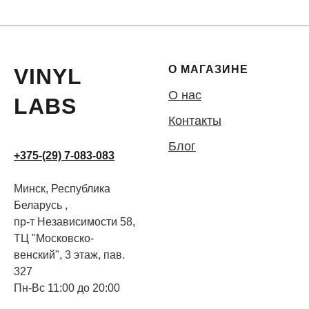
О МАГАЗИНЕ
VINYL
О нас
LABS
Контакты
Блог
+375-(29) 7-083-083
Минск, Республика
Беларусь ,
пр-т Независимости 58,
ТЦ "Московско-
венский", 3 этаж, пав.
327
Пн-Вс 11:00 до 20:00