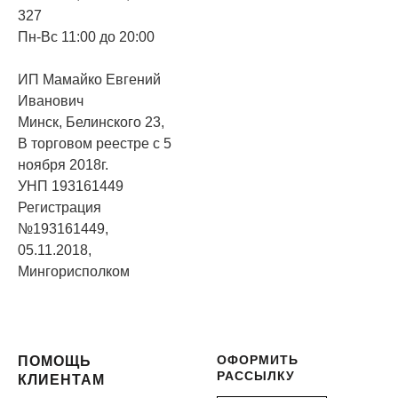
327
Пн-Вс 11:00 до 20:00
ИП Мамайко Евгений
Иванович
Минск, Белинского 23,
В торговом реестре с 5
ноября 2018г.
УНП 193161449
Регистрация
№193161449,
05.11.2018,
Мингорисполком
ОФОРМИТЬ
ПОМОЩЬ
РАССЫЛКУ
КЛИЕНТАМ