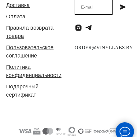
Доставка
Оплата
Правила возврата
товара
Пользовательское
соглашение
Политика
конфиденциальности
Подарочный
сертификат