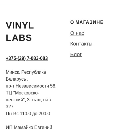
О МАГАЗИНЕ
VINYL
О нас
LABS
Контакты
Блог
+375-(29) 7-083-083
Минск, Республика
Беларусь ,
пр-т Независимости 58,
ТЦ "Московско-
венский", 3 этаж, пав.
327
Пн-Вс 11:00 до 20:00
ИП Мамайко Евгений