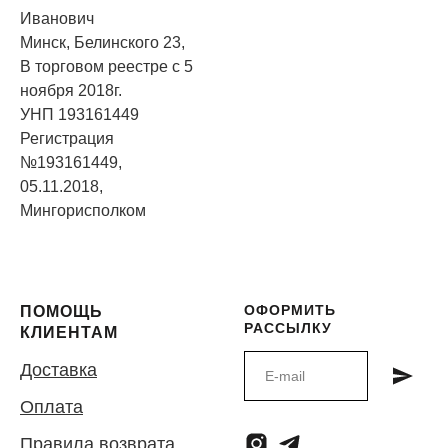
Иванович
Минск, Белинского 23,
В торговом реестре с 5
ноября 2018г.
УНП 193161449
Регистрация
№193161449,
05.11.2018,
Мингорисполком
ОФОРМИТЬ
ПОМОЩЬ
РАССЫЛКУ
КЛИЕНТАМ
Доставка
Оплата
Правила возврата