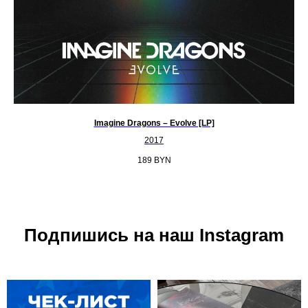
Imagine Dragons ‎– Evolve [LP]
2017
189
BYN
Подпишись на наш Instagram