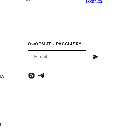
ОФОРМИТЬ РАССЫЛКУ
ра
т