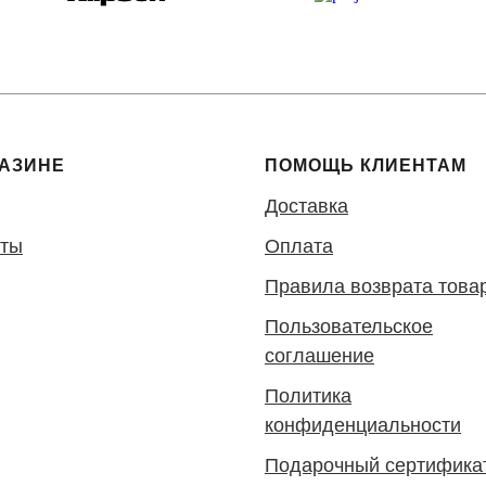
ГАЗИНЕ
ПОМОЩЬ КЛИЕНТАМ
Доставка
кты
Оплата
Правила возврата това
Пользовательское
соглашение
Политика
конфиденциальности
Подарочный сертифика