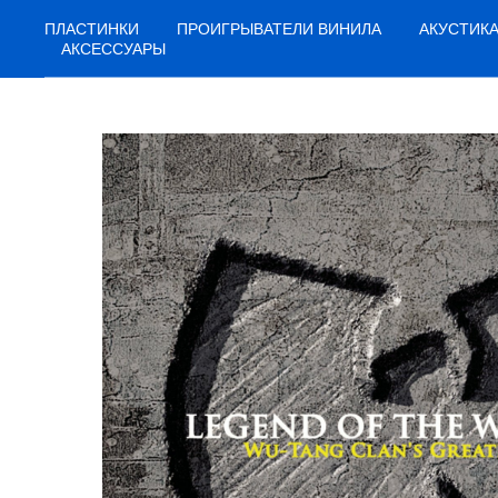
ПЛАСТИНКИ
ПРОИГРЫВАТЕЛИ ВИНИЛА
АКУСТИК
АКСЕССУАРЫ