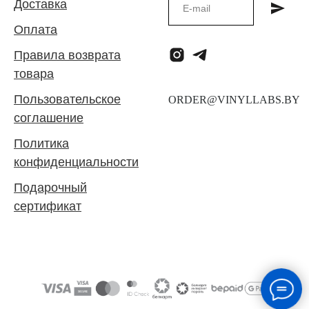
Доставка
Оплата
Правила возврата
товара
Пользовательское
соглашение
Политика
конфиденциальности
Подарочный
сертификат