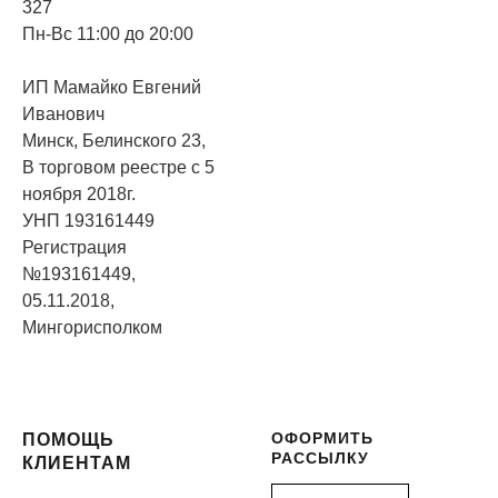
327
Пн-Вс 11:00 до 20:00
ИП Мамайко Евгений
Иванович
Минск, Белинского 23,
В торговом реестре с 5
ноября 2018г.
УНП 193161449
Регистрация
№193161449,
05.11.2018,
Мингорисполком
ОФОРМИТЬ
ПОМОЩЬ
РАССЫЛКУ
КЛИЕНТАМ