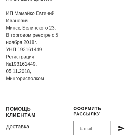
ИП Мамайко Евгений
Иванович
Минск, Белинского 23,
В торговом реестре с 5
ноября 2018г.
УНП 193161449
Регистрация
№193161449,
05.11.2018,
Мингорисполком
ОФОРМИТЬ
ПОМОЩЬ
РАССЫЛКУ
КЛИЕНТАМ
Доставка