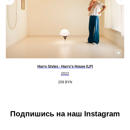
Harry Styles - Harry's House [LP]
2022
209
BYN
Подпишись на наш Instagram