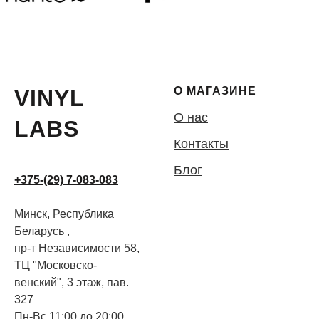
О МАГАЗИНЕ
VINYL
О нас
LABS
Контакты
Блог
+375-(29) 7-083-083
Минск, Республика
Беларусь ,
пр-т Независимости 58,
ТЦ "Московско-
венский", 3 этаж, пав.
327
Пн-Вс 11:00 до 20:00