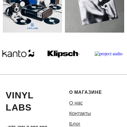
О МАГАЗИНЕ
VINYL
О нас
LABS
Контакты
Блог