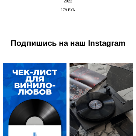
2022
179
BYN
Подпишись на наш Instagram