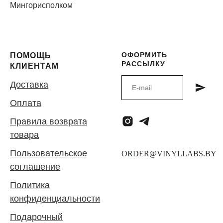
Мингорисполком
ОФОРМИТЬ
ПОМОЩЬ
РАССЫЛКУ
КЛИЕНТАМ
Доставка
Оплата
Правила возврата
товара
Пользовательское
соглашение
Политика
конфиденциальности
Подарочный