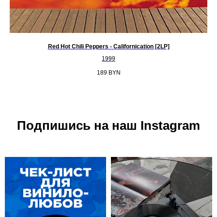
Red Hot Chili Peppers - Californication [2LP]
1999
189
BYN
Подпишись на наш Instagram