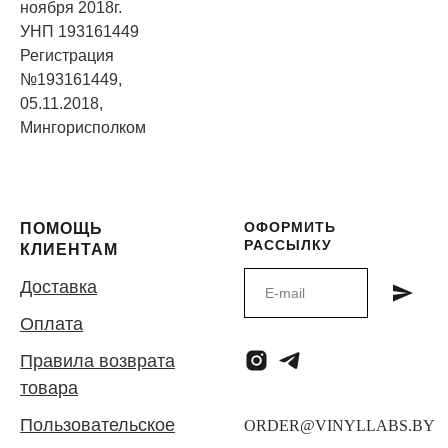
ноября 2018г.
УНП 193161449
Регистрация
№193161449,
05.11.2018,
Мингорисполком
ОФОРМИТЬ
ПОМОЩЬ
РАССЫЛКУ
КЛИЕНТАМ
Доставка
Оплата
Правила возврата
товара
Пользовательское