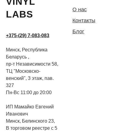
VINYL
О нас
LABS
Контакты
Блог
+375-(29) 7-083-083
Минск, Республика
Беларусь ,
пр-т Независимости 58,
ТЦ "Московско-
венский", 3 этаж, пав.
327
Пн-Вс 11:00 до 20:00
ИП Мамайко Евгений
Иванович
Минск, Белинского 23,
В торговом реестре с 5