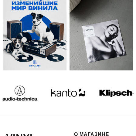
О МАГАЗИНЕ