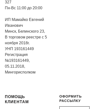
327
Пн-Вс 11:00 до 20:00
ИП Мамайко Евгений
Иванович
Минск, Белинского 23,
В торговом реестре с 5
ноября 2018г.
УНП 193161449
Регистрация
№193161449,
05.11.2018,
Мингорисполком
ОФОРМИТЬ
ПОМОЩЬ
РАССЫЛКУ
КЛИЕНТАМ