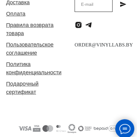
Доставка
Оплата
Правила возврата
товара
Пользовательское
соглашение
Политика
конфиденциальности
Подарочный
сертификат