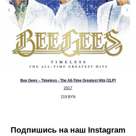
Bee Gees – Timeless - The All-Time Greatest Hits [2LP]
2017
219
BYN
Подпишись на наш Instagram