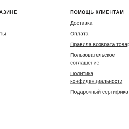
ГАЗИНЕ
ПОМОЩЬ КЛИЕНТАМ
Доставка
кты
Оплата
Правила возврата това
Пользовательское
соглашение
Политика
конфиденциальности
Подарочный сертифика