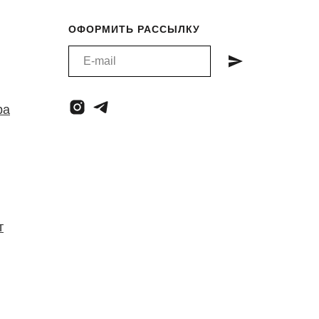
ОФОРМИТЬ РАССЫЛКУ
ра
т