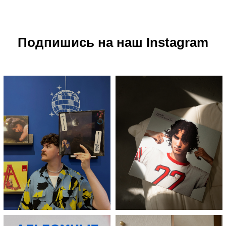
Подпишись на наш Instagram