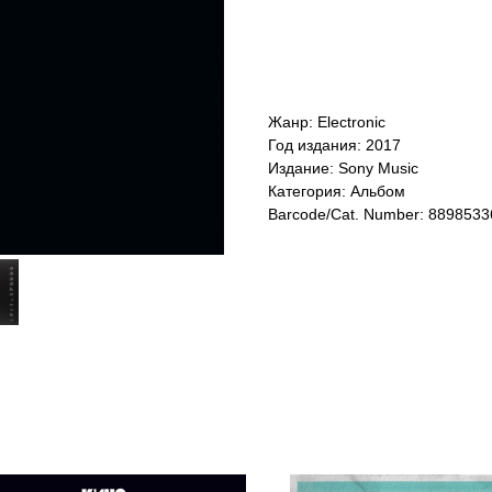
Жанр: Electronic
Год издания: 2017
Издание: Sony Music
Категория: Альбом
Barcode/Cat. Number: 889853