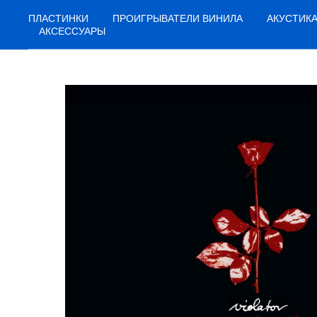
ПЛАСТИНКИ
ПРОИГРЫВАТЕЛИ ВИНИЛА
АКУСТИК
АКСЕССУАРЫ