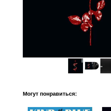
Могут понравиться: