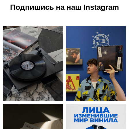
Подпишись на наш Instagram