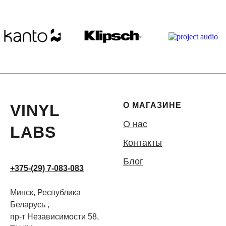
О МАГАЗИНЕ
VINYL
О нас
LABS
Контакты
Блог
+375-(29) 7-083-083
Минск, Республика
Беларусь ,
пр-т Независимости 58,