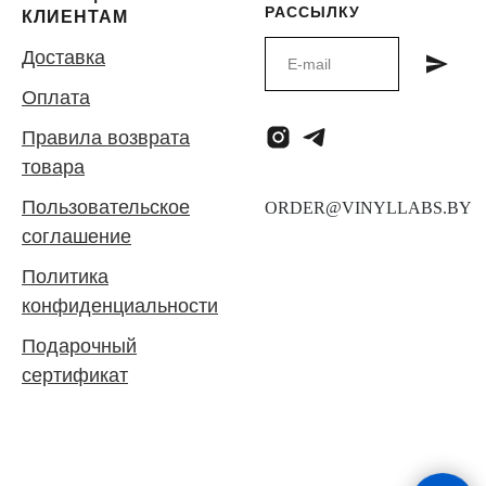
РАССЫЛКУ
КЛИЕНТАМ
Доставка
Оплата
Правила возврата
товара
Пользовательское
соглашение
Политика
конфиденциальности
Подарочный
сертификат