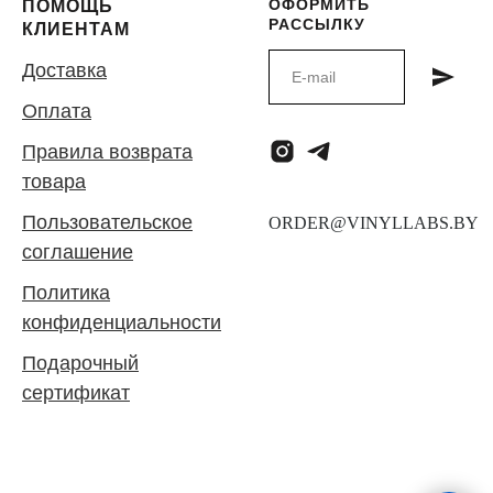
ОФОРМИТЬ
ПОМОЩЬ
РАССЫЛКУ
КЛИЕНТАМ
Доставка
Оплата
Правила возврата
товара
Пользовательское
соглашение
Политика
конфиденциальности
Подарочный
сертификат