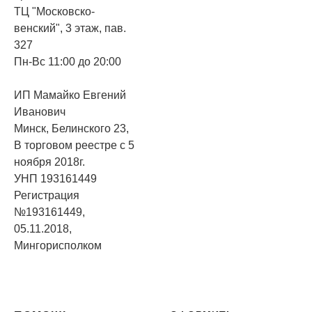
ТЦ "Московско-
венский", 3 этаж, пав.
327
Пн-Вс 11:00 до 20:00
ИП Мамайко Евгений
Иванович
Минск, Белинского 23,
В торговом реестре с 5
ноября 2018г.
УНП 193161449
Регистрация
№193161449,
05.11.2018,
Мингорисполком