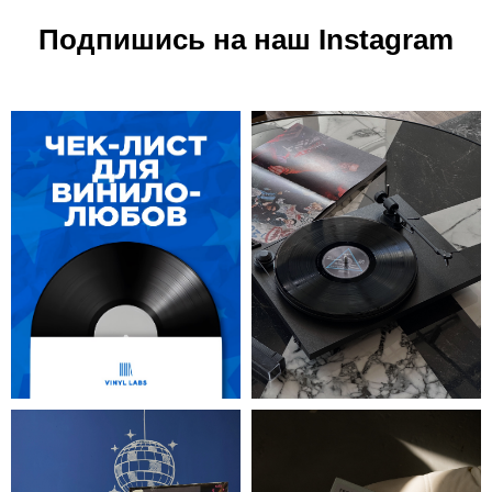
Подпишись на наш Instagram