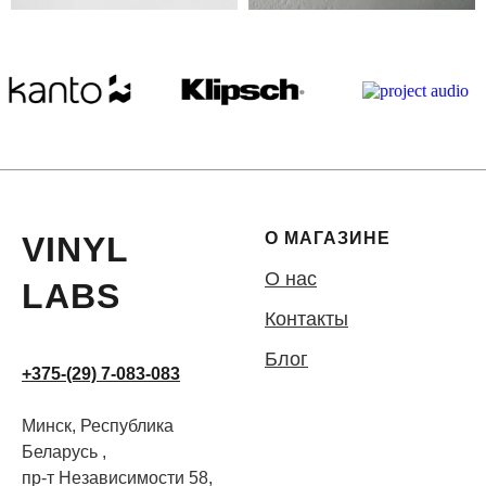
О МАГАЗИНЕ
VINYL
О нас
LABS
Контакты
Блог
+375-(29) 7-083-083
Минск, Республика
Беларусь ,
пр-т Независимости 58,