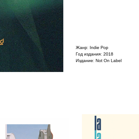
Жанр: Indie Pop
Год издания: 2018
Издание: Not On Label