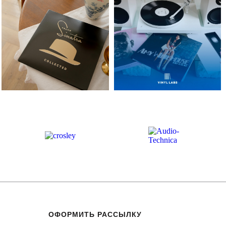
ОФОРМИТЬ РАССЫЛКУ