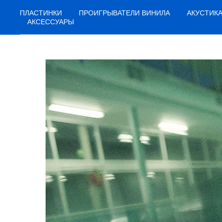
ПЛАСТИНКИ
ПРОИГРЫВАТЕЛИ ВИНИЛА
АКУСТИК
АКСЕССУАРЫ