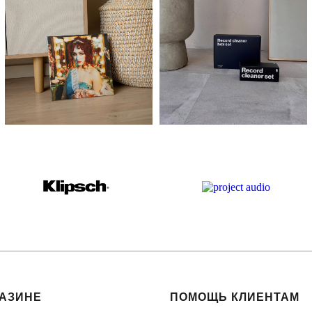
ГАЗИНЕ
ПОМОЩЬ КЛИЕНТАМ