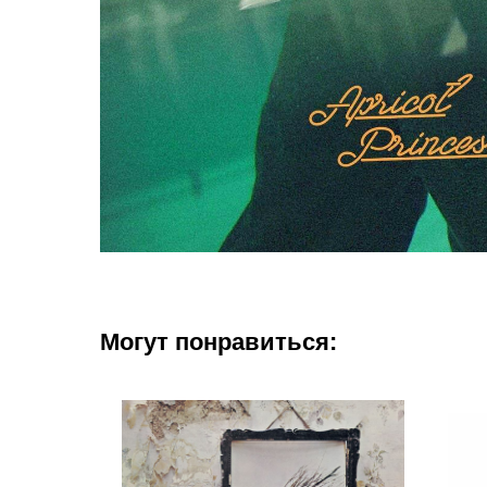
Могут понравиться: