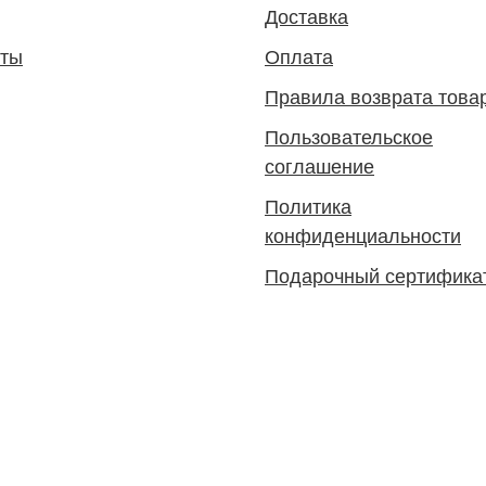
Доставка
кты
Оплата
Правила возврата това
Пользовательское
соглашение
Политика
конфиденциальности
Подарочный сертифика