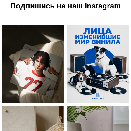
Подпишись на наш Instagram