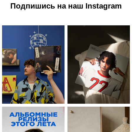
Подпишись на наш Instagram