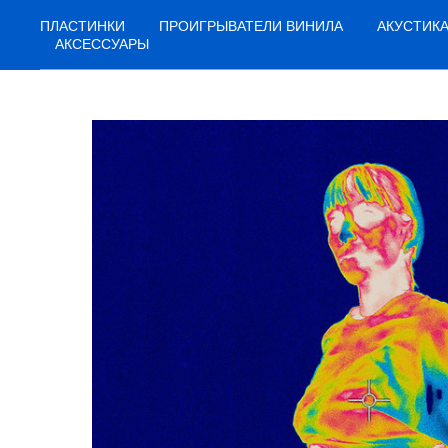
ПЛАСТИНКИ
ПРОИГРЫВАТЕЛИ ВИНИЛА
АКУСТИК
АКСЕССУАРЫ