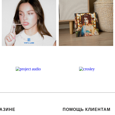
ГАЗИНЕ
ПОМОЩЬ КЛИЕНТАМ