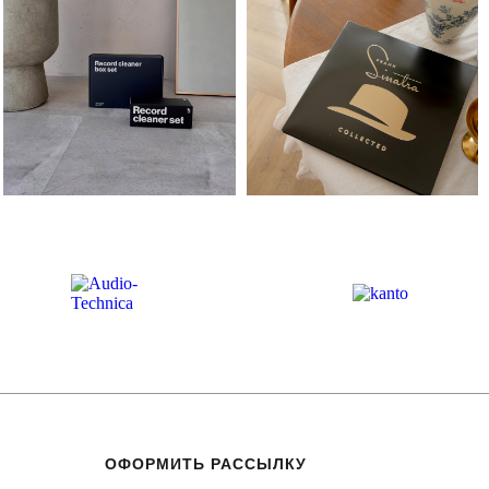
ОФОРМИТЬ РАССЫЛКУ