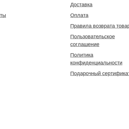
Доставка
кты
Оплата
Правила возврата това
Пользовательское
соглашение
Политика
конфиденциальности
Подарочный сертифика