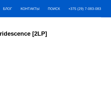
БЛОГ
КОНТАКТЫ
ПОИСК
+375 (29) 7-083-083
ridescence [2LP]