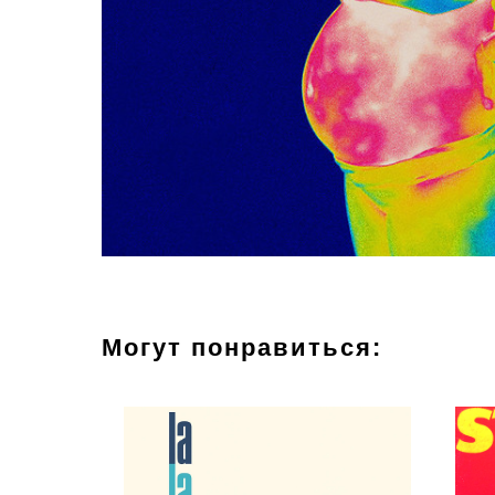
Могут понравиться: