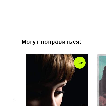
Могут понравиться:
TOP