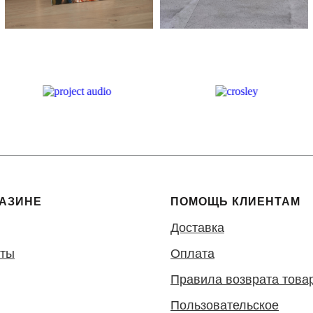
ГАЗИНЕ
ПОМОЩЬ КЛИЕНТАМ
Доставка
кты
Оплата
Правила возврата това
Пользовательское