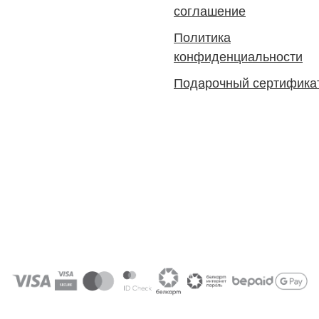
соглашение
Политика
конфиденциальности
Подарочный сертифика