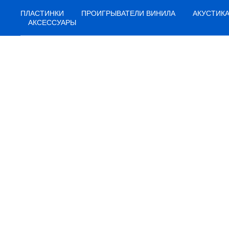
ПЛАСТИНКИ
ПРОИГРЫВАТЕЛИ ВИНИЛА
АКУСТИК
АКСЕССУАРЫ