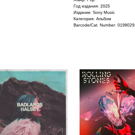
Год издания: 2025
Издание: Sony Music
Категория: Альбом
Barcode/Cat. Number: 019802