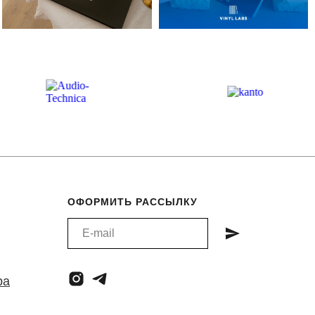
ОФОРМИТЬ РАССЫЛКУ
ра