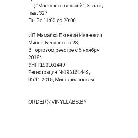
ТЦ "Московско-венский", 3 этаж,
пав. 327
Пн-Вс 11:00 до 20:00
ИП Мамайко Евгений Иванович
Минск, Белинского 23,
В торговом реестре с 5 ноября
2018г.
УНП 193161449
Регистрация №193161449,
05.11.2018, Мингорисполком
ORDER@VINYLLABS.BY