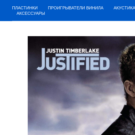
ПЛАСТИНКИ
ПРОИГРЫВАТЕЛИ ВИНИЛА
АКУСТИК
АКСЕССУАРЫ