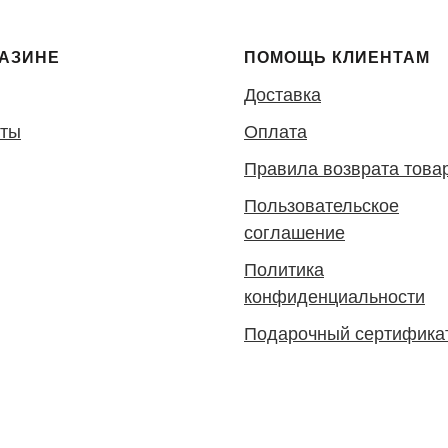
ГАЗИНЕ
ПОМОЩЬ КЛИЕНТАМ
Доставка
кты
Оплата
Правила возврата това
Пользовательское
соглашение
Политика
конфиденциальности
Подарочный сертифика