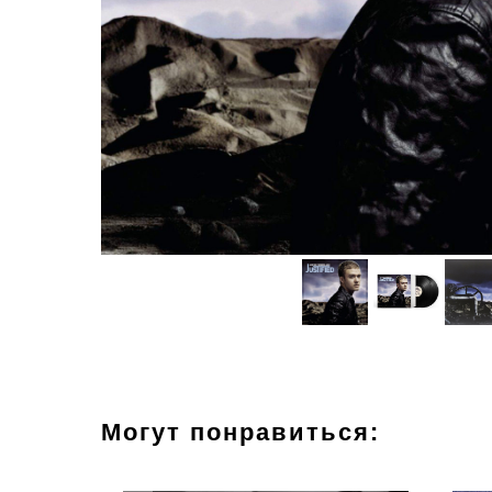
Могут понравиться: