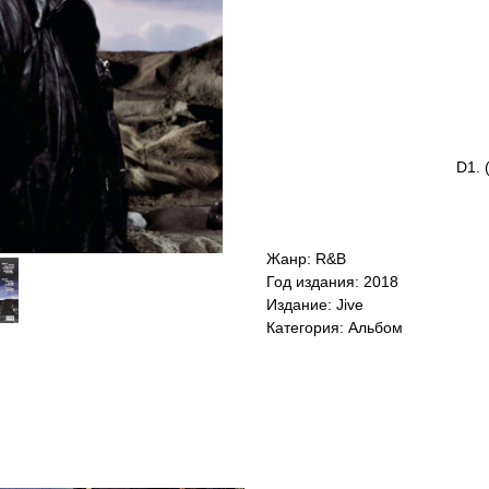
D1. 
Жанр: R&B
Год издания: 2018
Издание: Jive
Категория: Альбом