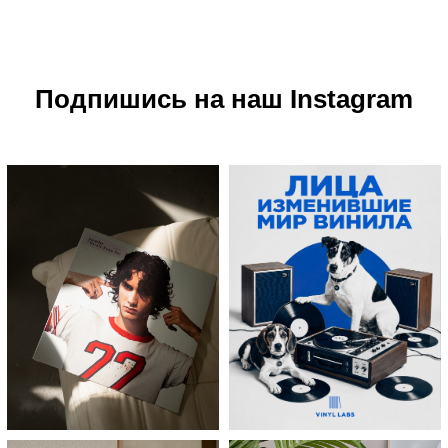
Подпишись на наш Instagram