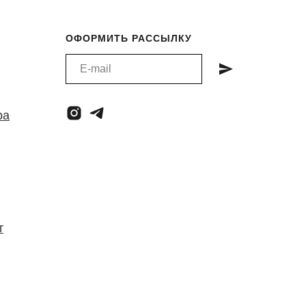
ОФОРМИТЬ РАССЫЛКУ
ра
т