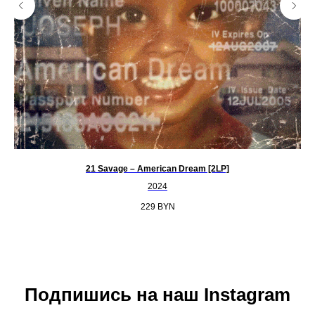
21 Savage – American Dream [2LP]
2024
229
BYN
Подпишись на наш Instagram