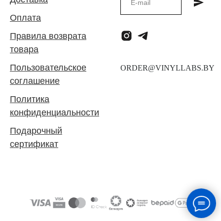
Оплата
Правила возврата
товара
Пользовательское
соглашение
Политика
конфиденциальности
Подарочный
сертификат