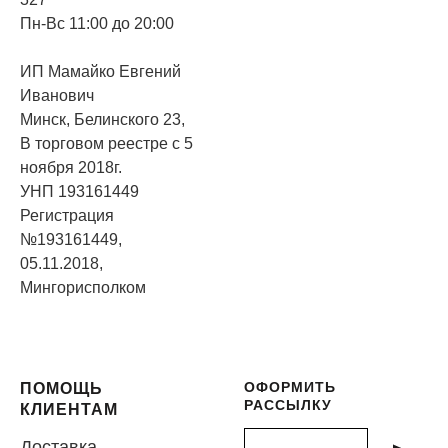
Пн-Вс 11:00 до 20:00
ИП Мамайко Евгений
Иванович
Минск, Белинского 23,
В торговом реестре с 5
ноября 2018г.
УНП 193161449
Регистрация
№193161449,
05.11.2018,
Мингорисполком
ОФОРМИТЬ
ПОМОЩЬ
РАССЫЛКУ
КЛИЕНТАМ
Доставка