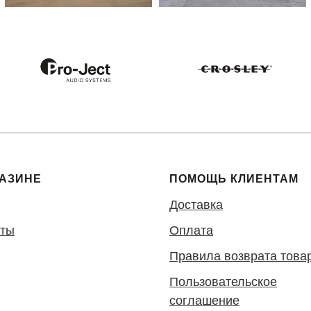
ГАЗИНЕ
ПОМОЩЬ КЛИЕНТАМ
Доставка
кты
Оплата
Правила возврата това
Пользовательское
соглашение