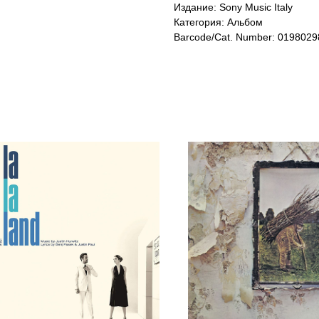
Издание: Sony Music Italy
Категория: Альбом
Barcode/Cat. Number: 0198029