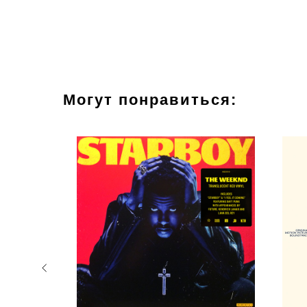
Могут понравиться:
TOP