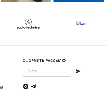
ОФОРМИТЬ РАССЫЛКУ
ра