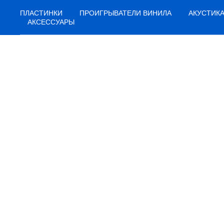
ПЛАСТИНКИ
ПРОИГРЫВАТЕЛИ ВИНИЛА
АКУСТИК
АКСЕССУАРЫ