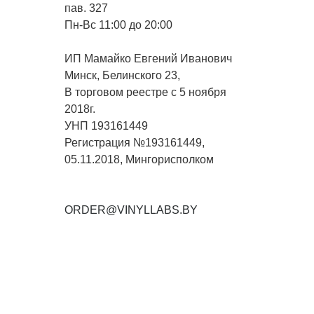
пав. 327
Пн-Вс 11:00 до 20:00
ИП Мамайко Евгений Иванович
Минск, Белинского 23,
В торговом реестре с 5 ноября
2018г.
УНП 193161449
Регистрация №193161449,
05.11.2018, Мингорисполком
ORDER@VINYLLABS.BY