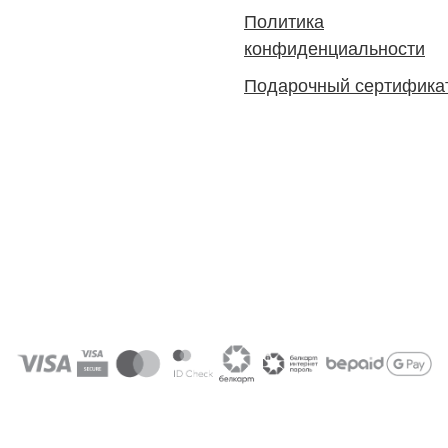
Политика
конфиденциальности
Подарочный сертифика