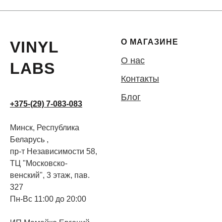
О МАГАЗИНЕ
VINYL
О нас
LABS
Контакты
Блог
+375-(29) 7-083-083
Минск, Республика
Беларусь ,
пр-т Независимости 58,
ТЦ "Московско-
венский", 3 этаж, пав.
327
Пн-Вс 11:00 до 20:00