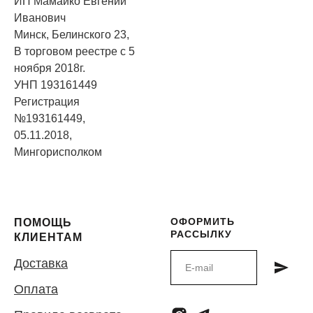
ИП Мамайко Евгений
Иванович
Минск, Белинского 23,
В торговом реестре с 5
ноября 2018г.
УНП 193161449
Регистрация
№193161449,
05.11.2018,
Мингорисполком
ОФОРМИТЬ
ПОМОЩЬ
РАССЫЛКУ
КЛИЕНТАМ
Доставка
Оплата