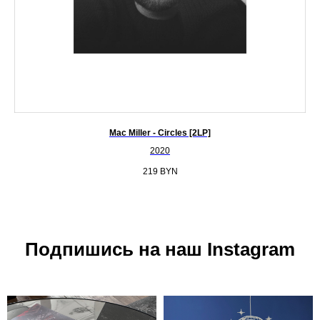
Mac Miller - Circles [2LP]
2020
219
BYN
Подпишись на наш Instagram