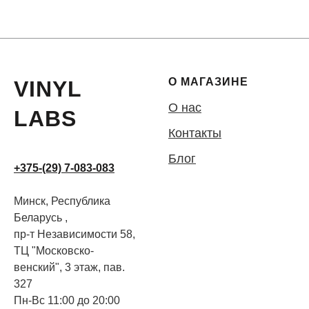
О МАГАЗИНЕ
VINYL
О нас
LABS
Контакты
Блог
+375-(29) 7-083-083
Минск, Республика
Беларусь ,
пр-т Независимости 58,
ТЦ "Московско-
венский", 3 этаж, пав.
327
Пн-Вс 11:00 до 20:00