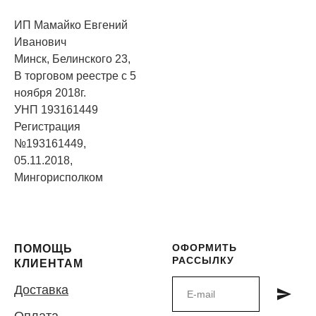
ИП Мамайко Евгений
Иванович
Минск, Белинского 23,
В торговом реестре с 5
ноября 2018г.
УНП 193161449
Регистрация
№193161449,
05.11.2018,
Мингорисполком
ОФОРМИТЬ
ПОМОЩЬ
РАССЫЛКУ
КЛИЕНТАМ
Доставка