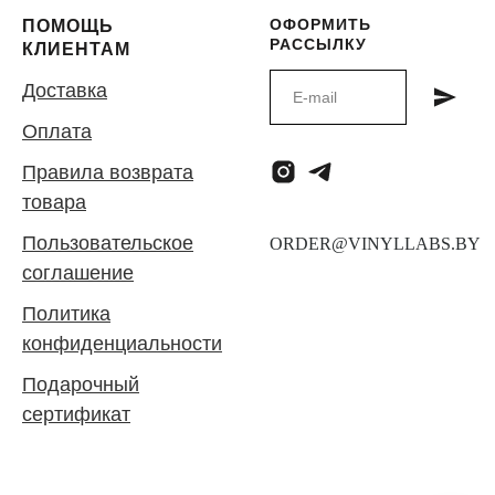
ОФОРМИТЬ
ПОМОЩЬ
РАССЫЛКУ
КЛИЕНТАМ
Доставка
Оплата
Правила возврата
товара
Пользовательское
соглашение
Политика
конфиденциальности
Подарочный
сертификат