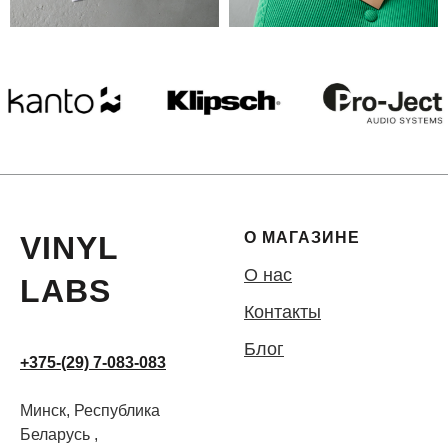
О МАГАЗИНЕ
VINYL
О нас
LABS
Контакты
Блог
+375-(29) 7-083-083
Минск, Республика
Беларусь ,