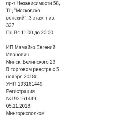
пр-т Независимости 58,
ТЦ "Московско-
венский", 3 этаж, пав.
327
Пн-Вс 11:00 до 20:00
ИП Мамайко Евгений
Иванович
Минск, Белинского 23,
В торговом реестре с 5
ноября 2018г.
УНП 193161449
Регистрация
№193161449,
05.11.2018,
Мингорисполком