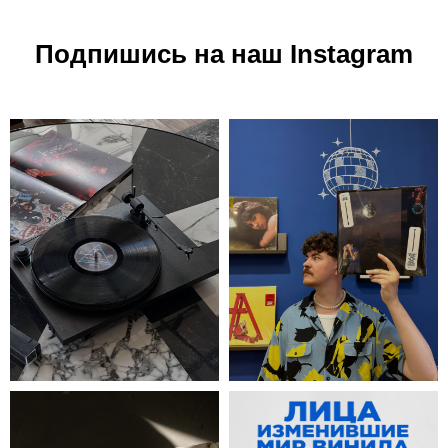
Подпишись на наш Instagram