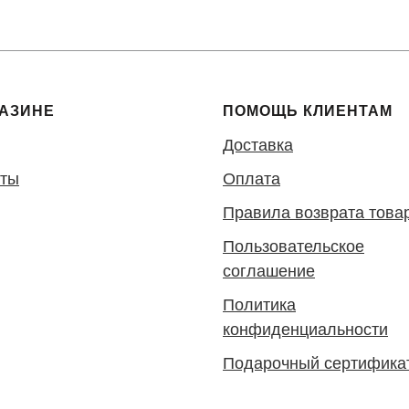
ГАЗИНЕ
ПОМОЩЬ КЛИЕНТАМ
Доставка
кты
Оплата
Правила возврата това
Пользовательское
соглашение
Политика
конфиденциальности
Подарочный сертифика