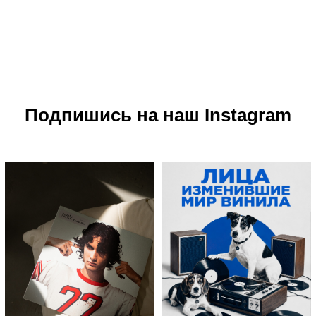
Подпишись на наш Instagram