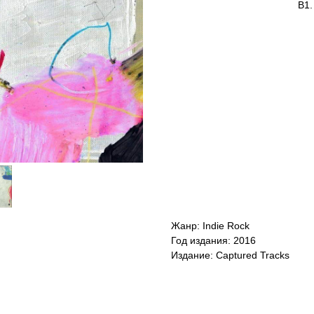
B1.
Жанр: Indie Rock
Год издания: 2016
Издание: Captured Tracks