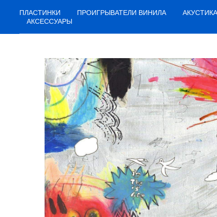
ПЛАСТИНКИ
ПРОИГРЫВАТЕЛИ ВИНИЛА
АКУСТИК
АКСЕССУАРЫ