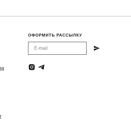
ОФОРМИТЬ РАССЫЛКУ
ра
т