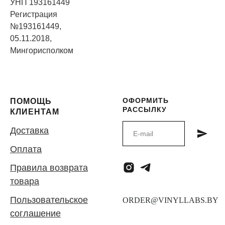
УНП 193161449
Регистрация
№193161449,
05.11.2018,
Мингорисполком
ОФОРМИТЬ
ПОМОЩЬ
РАССЫЛКУ
КЛИЕНТАМ
Доставка
Оплата
Правила возврата
товара
Пользовательское
соглашение