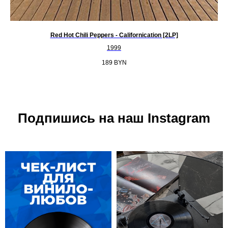
Red Hot Chili Peppers - Californication [2LP]
1999
189
BYN
Подпишись на наш Instagram