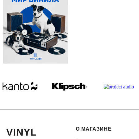
О МАГАЗИНЕ
VINYL