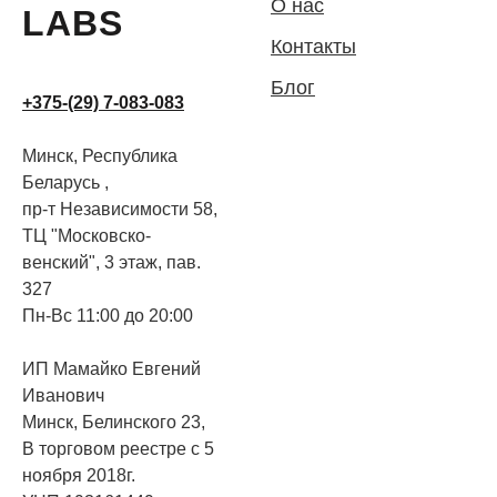
О нас
LABS
Контакты
Блог
+375-(29) 7-083-083
Минск, Республика
Беларусь ,
пр-т Независимости 58,
ТЦ "Московско-
венский", 3 этаж, пав.
327
Пн-Вс 11:00 до 20:00
ИП Мамайко Евгений
Иванович
Минск, Белинского 23,
В торговом реестре с 5
ноября 2018г.