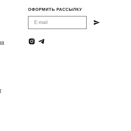
ОФОРМИТЬ РАССЫЛКУ
ра
т