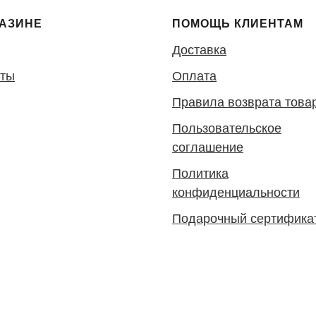
ГАЗИНЕ
ПОМОЩЬ КЛИЕНТАМ
Доставка
кты
Оплата
Правила возврата това
Пользовательское
соглашение
Политика
конфиденциальности
Подарочный сертифика