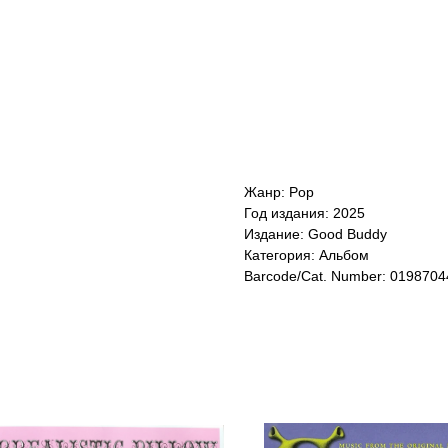
Жанр: Pop
Год издания: 2025
Издание: Good Buddy
Категория: Альбом
Barcode/Cat. Number: 019870