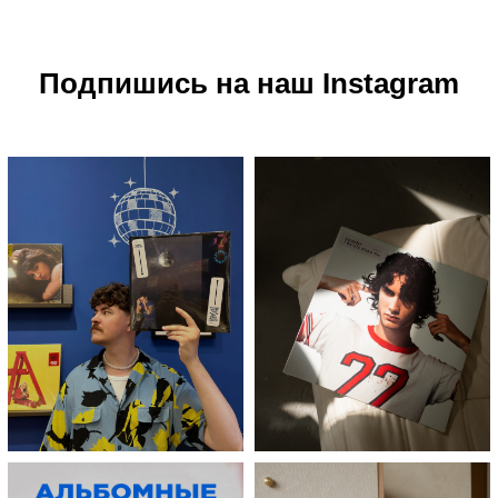
Подпишись на наш Instagram