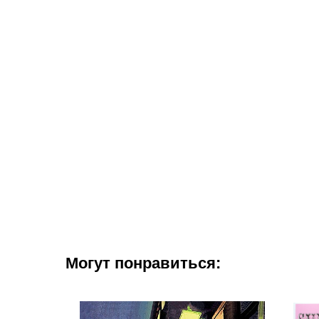
Могут понравиться: