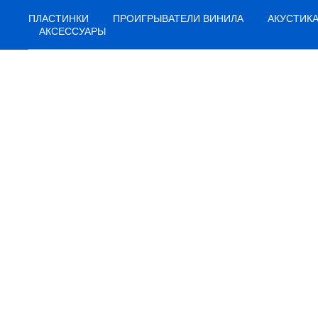
ПЛАСТИНКИ
ПРОИГРЫВАТЕЛИ ВИНИЛА
АКУСТИК
АКСЕССУАРЫ