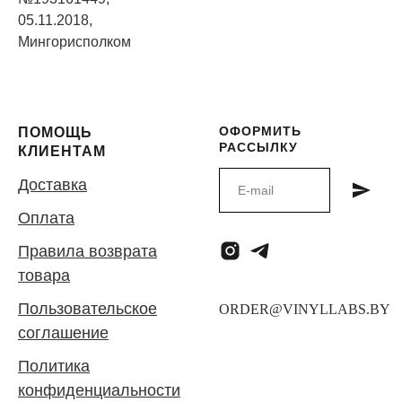
05.11.2018,
Мингорисполком
ОФОРМИТЬ
ПОМОЩЬ
РАССЫЛКУ
КЛИЕНТАМ
Доставка
Оплата
Правила возврата
товара
Пользовательское
соглашение
Политика
конфиденциальности