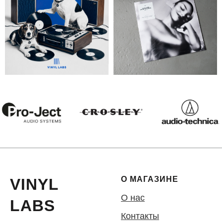
О МАГАЗИНЕ
VINYL
О нас
LABS
Контакты