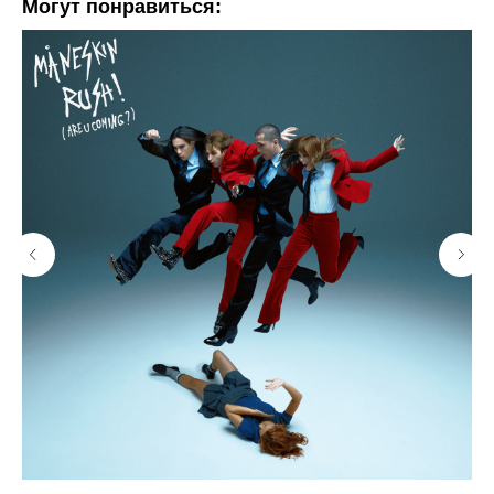
Могут понравиться: