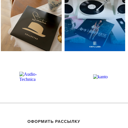
ОФОРМИТЬ РАССЫЛКУ