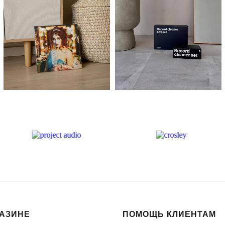
ГАЗИНЕ
ПОМОЩЬ КЛИЕНТАМ