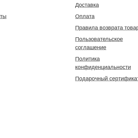
Доставка
кты
Оплата
Правила возврата това
Пользовательское
соглашение
Политика
конфиденциальности
Подарочный сертифика