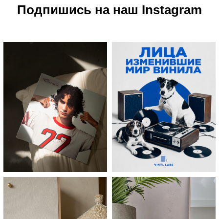
Подпишись на наш Instagram