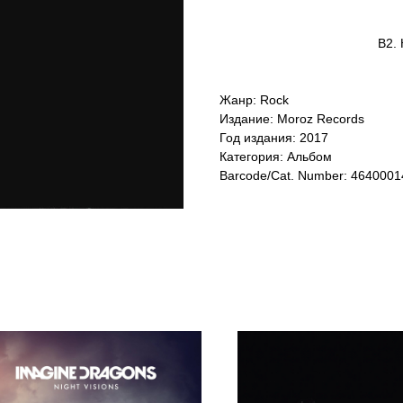
B2.
Жанр: Rock
Издание: Moroz Records
Год издания: 2017
Категория: Альбом
Barcode/Cat. Number: 464000