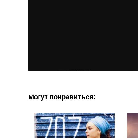
Могут понравиться: