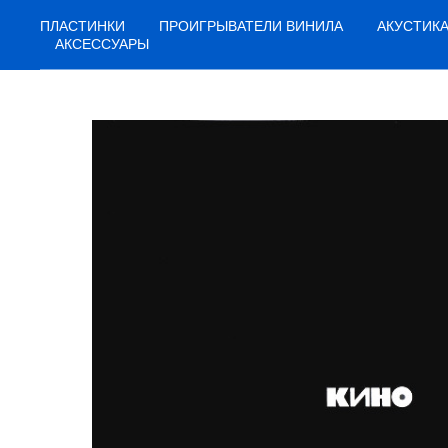
ПЛАСТИНКИ
ПРОИГРЫВАТЕЛИ ВИНИЛА
АКУСТИК
АКСЕССУАРЫ