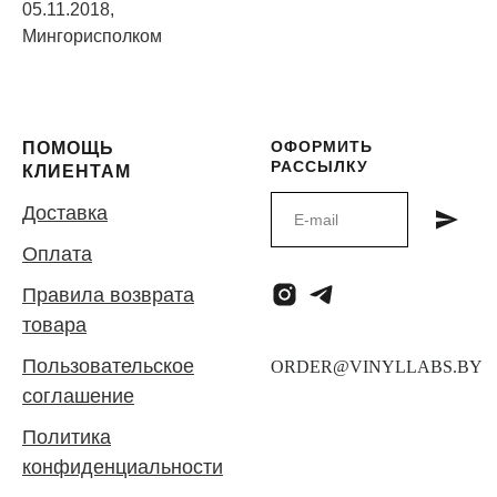
05.11.2018,
Мингорисполком
ОФОРМИТЬ
ПОМОЩЬ
РАССЫЛКУ
КЛИЕНТАМ
Доставка
Оплата
Правила возврата
товара
Пользовательское
соглашение
Политика
конфиденциальности