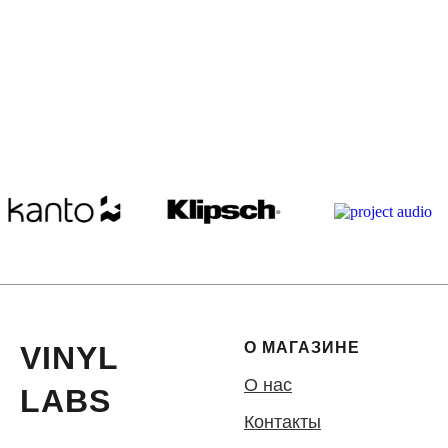
О МАГАЗИНЕ
VINYL
О нас
LABS
Контакты