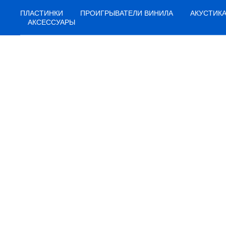
ПЛАСТИНКИ
ПРОИГРЫВАТЕЛИ ВИНИЛА
АКУСТИК
АКСЕССУАРЫ