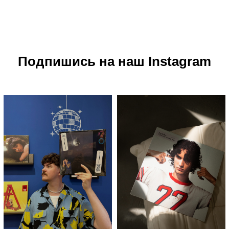
Подпишись на наш Instagram