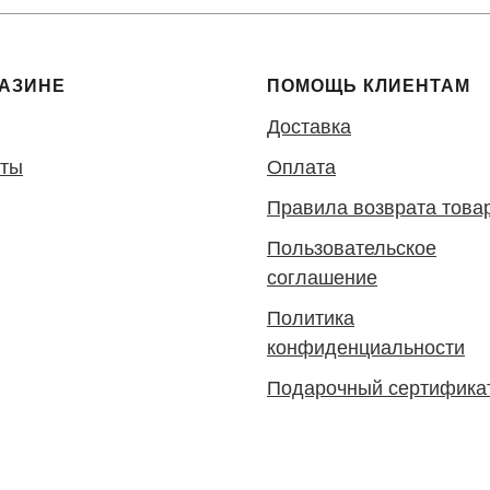
ГАЗИНЕ
ПОМОЩЬ КЛИЕНТАМ
Доставка
кты
Оплата
Правила возврата това
Пользовательское
соглашение
Политика
конфиденциальности
Подарочный сертифика