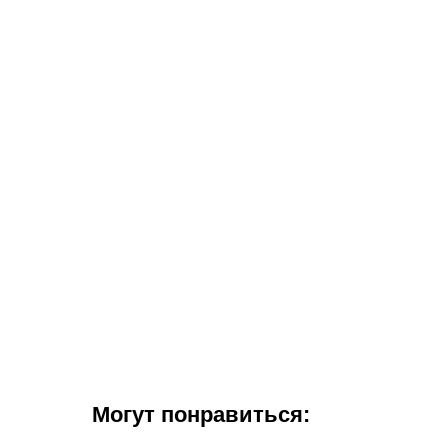
Могут понравиться: