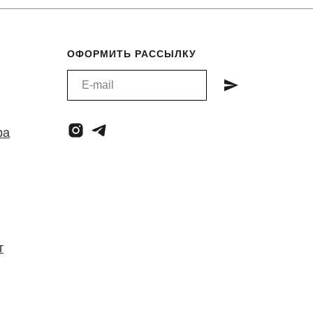
ОФОРМИТЬ РАССЫЛКУ
ра
т