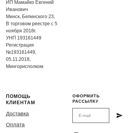
ИП Мамайко Евгений
Иванович
Минск, Белинского 23,
В торговом реестре с 5
ноября 2018г.
УНП 193161449
Регистрация
№193161449,
05.11.2018,
Мингорисполком
ОФОРМИТЬ
ПОМОЩЬ
РАССЫЛКУ
КЛИЕНТАМ
Доставка
Оплата