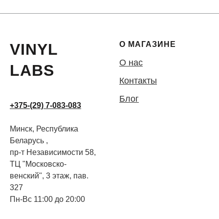
О МАГАЗИНЕ
VINYL
О нас
LABS
Контакты
Блог
+375-(29) 7-083-083
Минск, Республика
Беларусь ,
пр-т Независимости 58,
ТЦ "Московско-
венский", 3 этаж, пав.
327
Пн-Вс 11:00 до 20:00