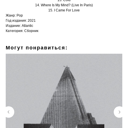
14. Where Is My Mind? (Live In Paris)
15. I Came For Love
Жанр: Pop
Год издания: 2021
Издание: Atlantic
Категория: Сборник
Могут понравиться: