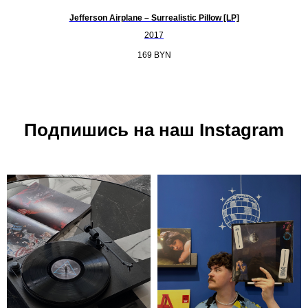
Jefferson Airplane – Surrealistic Pillow [LP]
2017
169
BYN
Подпишись на наш Instagram