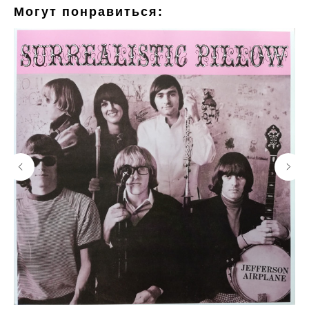
Могут понравиться: