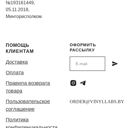
№193161449,
05.11.2018,
Мингорисполком
ОФОРМИТЬ
ПОМОЩЬ
РАССЫЛКУ
КЛИЕНТАМ
Доставка
Оплата
Правила возврата
товара
Пользовательское
соглашение
Политика
конфиденциальности