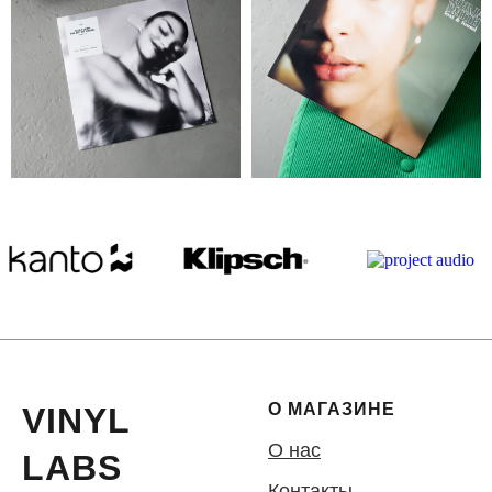
О МАГАЗИНЕ
VINYL
О нас
LABS
Контакты