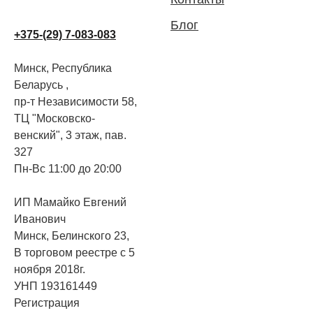
Блог
+375-(29) 7-083-083
Минск, Республика
Беларусь ,
пр-т Независимости 58,
ТЦ "Московско-
венский", 3 этаж, пав.
327
Пн-Вс 11:00 до 20:00
ИП Мамайко Евгений
Иванович
Минск, Белинского 23,
В торговом реестре с 5
ноября 2018г.
УНП 193161449
Регистрация