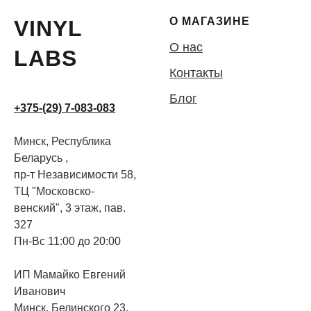
О МАГАЗИНЕ
VINYL
О нас
LABS
Контакты
Блог
+375-(29) 7-083-083
Минск, Республика
Беларусь ,
пр-т Независимости 58,
ТЦ "Московско-
венский", 3 этаж, пав.
327
Пн-Вс 11:00 до 20:00
ИП Мамайко Евгений
Иванович
Минск, Белинского 23,