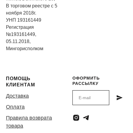
В торговом реестре с 5
ноября 2018г.
УНП 193161449
Регистрация
№193161449,
05.11.2018,
Мингорисполком
ОФОРМИТЬ
ПОМОЩЬ
РАССЫЛКУ
КЛИЕНТАМ
Доставка
Оплата
Правила возврата
товара