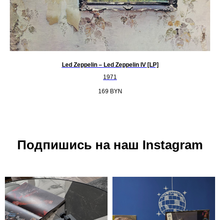
Led Zeppelin ‎– Led Zeppelin IV [LP]
1971
169
BYN
Подпишись на наш Instagram