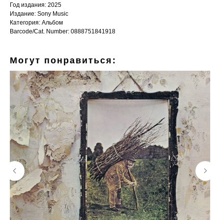
Год издания: 2025
Издание: Sony Music
Категория: Альбом
Barcode/Cat. Number: 0888751841918
Могут понравиться: