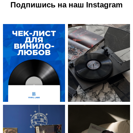
Подпишись на наш Instagram