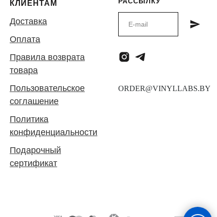
РАССЫЛКУ
КЛИЕНТАМ
Доставка
Оплата
Правила возврата
товара
Пользовательское
соглашение
Политика
конфиденциальности
Подарочный
сертификат