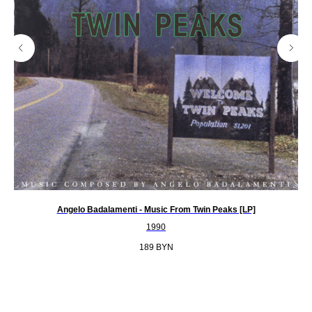
Angelo Badalamenti - Music From Twin Peaks [LP]
1990
189
BYN