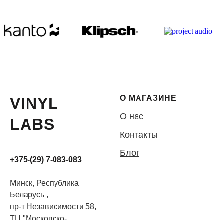
О МАГАЗИНЕ
VINYL
О нас
LABS
Контакты
Блог
+375-(29) 7-083-083
Минск, Республика
Беларусь ,
пр-т Независимости 58,
ТЦ "Московско-