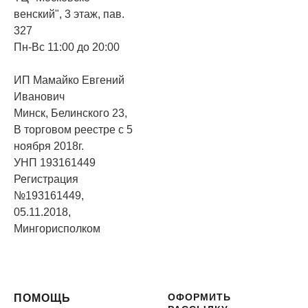
венский", 3 этаж, пав.
327
Пн-Вс 11:00 до 20:00
ИП Мамайко Евгений
Иванович
Минск, Белинского 23,
В торговом реестре с 5
ноября 2018г.
УНП 193161449
Регистрация
№193161449,
05.11.2018,
Мингорисполком
ОФОРМИТЬ
ПОМОЩЬ