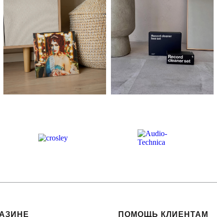
ГАЗИНЕ
ПОМОЩЬ КЛИЕНТАМ