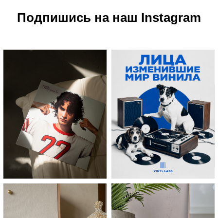
Подпишись на наш Instagram