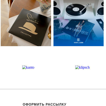
ОФОРМИТЬ РАССЫЛКУ