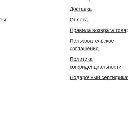
Доставка
кты
Оплата
Правила возврата това
Пользовательское
соглашение
Политика
конфиденциальности
Подарочный сертифика