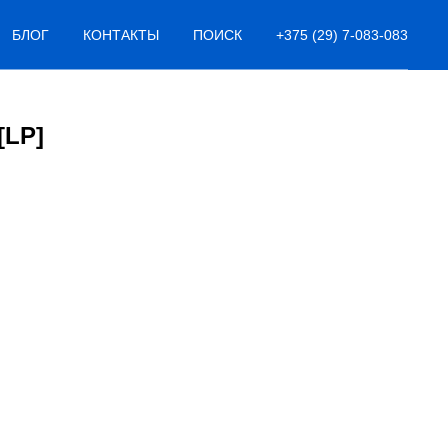
БЛОГ
КОНТАКТЫ
ПОИСК
+375 (29) 7-083-083
 [LP]