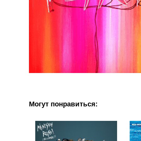
Могут понравиться: