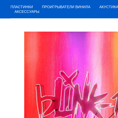
ПЛАСТИНКИ
ПРОИГРЫВАТЕЛИ ВИНИЛА
АКУСТИК
АКСЕССУАРЫ