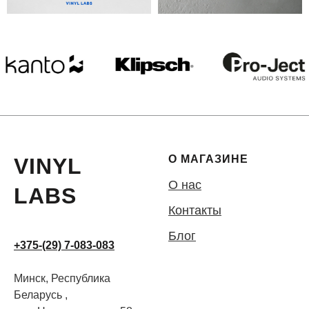
О МАГАЗИНЕ
VINYL
О нас
LABS
Контакты
Блог
+375-(29) 7-083-083
Минск, Республика
Беларусь ,