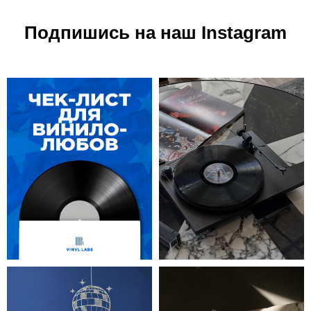
Подпишись на наш Instagram