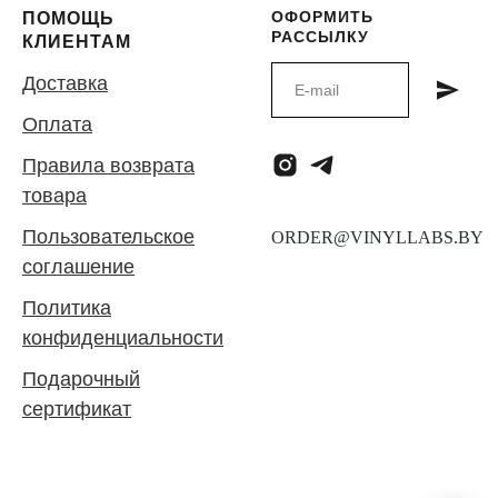
ОФОРМИТЬ
ПОМОЩЬ
РАССЫЛКУ
КЛИЕНТАМ
Доставка
Оплата
Правила возврата
товара
Пользовательское
соглашение
Политика
конфиденциальности
Подарочный
сертификат